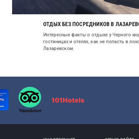
ОТДЫХ БЕЗ ПОСРЕДНИКОВ В ЛАЗАРЕ
Интересные факты о отдыхе у Черного мор
гостиницах и отелях, как не попасть в ло
Лазаревском.