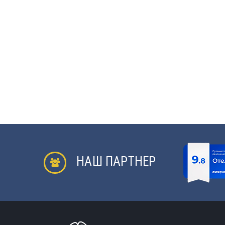
НАШ ПАРТНЕР