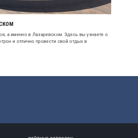
ВСКОМ
я, а именно в Лазаревском. Здесь вы узнаете о
хотрон и отлично провести свой отдых в