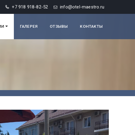
+7 918 918-82-52
info@otel-maestro.ru
ИИ
ГАЛЕРЕЯ
ОТЗЫВЫ
КОНТАКТЫ
НОМЕР