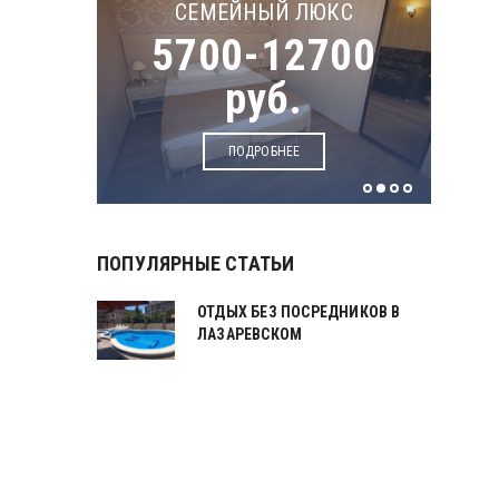
СЕМЕЙНЫЙ ЛЮКС
ОМЕР
5700-12700
руб.
руб.
ПОДРОБНЕЕ
ПОПУЛЯРНЫЕ СТАТЬИ
ОТДЫХ БЕЗ ПОСРЕДНИКОВ В
ЛАЗАРЕВСКОМ