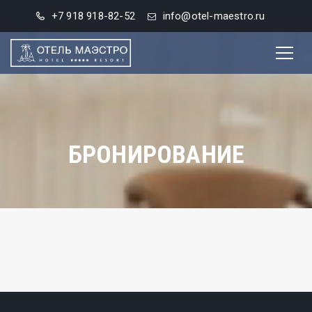
+7 918 918-82-52
info@otel-maestro.ru
БРОНИРОВАНИЕ